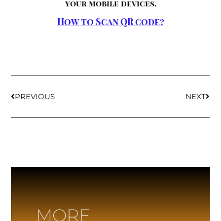
your mobile devices.
How to Scan QR code?
PREVIOUS
NEXT
MORE