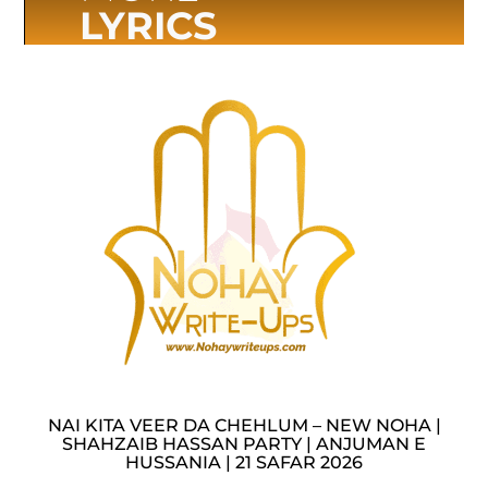
LYRICS
NAI KITA VEER DA CHEHLUM – NEW NOHA |
SHAHZAIB HASSAN PARTY | ANJUMAN E
HUSSANIA | 21 SAFAR 2026