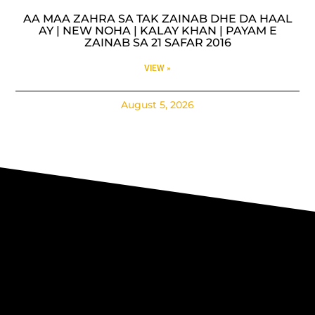
AA MAA ZAHRA SA TAK ZAINAB DHE DA HAAL
AY | NEW NOHA | KALAY KHAN | PAYAM E
ZAINAB SA 21 SAFAR 2016
VIEW »
August 5, 2026