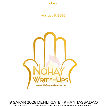
VIEW »
August 6, 2026
19 SAFAR 2026 DEHLI GATE | KHAN TASSADAQ