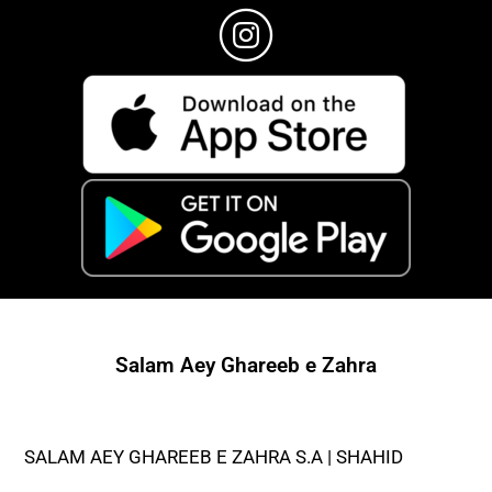
Salam Aey Ghareeb e Zahra
SALAM AEY GHAREEB E ZAHRA S.A | SHAHID