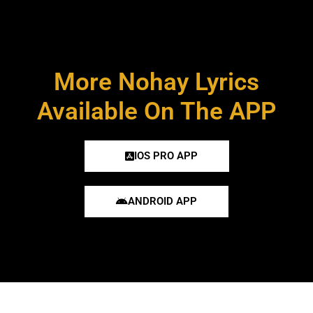
More Nohay Lyrics
Available On The APP
IOS PRO APP
ANDROID APP