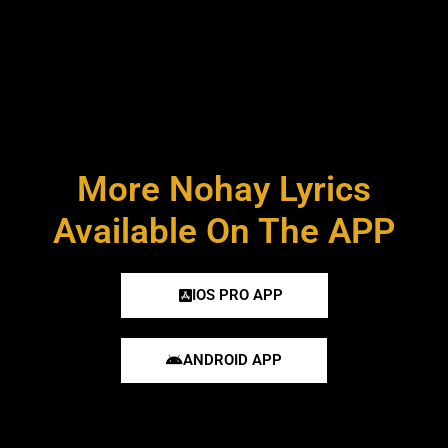
More Nohay Lyrics
Available On The APP
IOS PRO APP
ANDROID APP