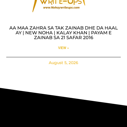
AA MAA ZAHRA SA TAK ZAINAB DHE DA HAAL
AY | NEW NOHA | KALAY KHAN | PAYAM E
ZAINAB SA 21 SAFAR 2016
VIEW »
August 5, 2026