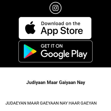
Judiyaan Maar Gaiyaan Nay
JUDAEYAN MAAR GAEYAAN NAY HAAR GAEYAN