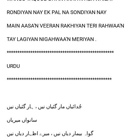
RONDIYAN NAY EK PAL NA SONDIYAN NAY
MAIN AASA’N VEERAN RAKHIYAN TERI RAHWAA’N
TAY LAGIYAN NIGAHWAA’N MERIYAN .
**************************************************
URDU
*************************************************
جُدائیاں مار گئیاں نیں ، ہار گئیاں نیں
سانواں میریاں
گواہ بیمار دیاں نیں ، میرے اظہار دیاں نیں