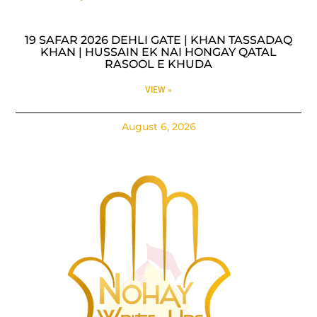
19 SAFAR 2026 DEHLI GATE | KHAN TASSADAQ
KHAN | HUSSAIN EK NAI HONGAY QATAL
RASOOL E KHUDA
VIEW »
August 6, 2026