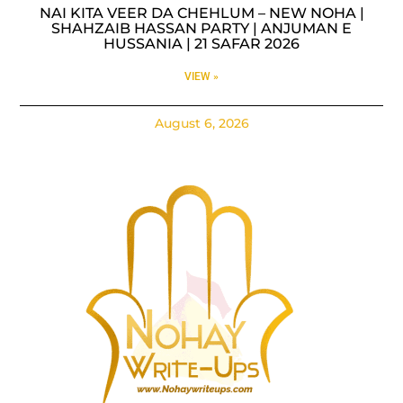
NAI KITA VEER DA CHEHLUM – NEW NOHA |
SHAHZAIB HASSAN PARTY | ANJUMAN E
HUSSANIA | 21 SAFAR 2026
VIEW »
August 6, 2026