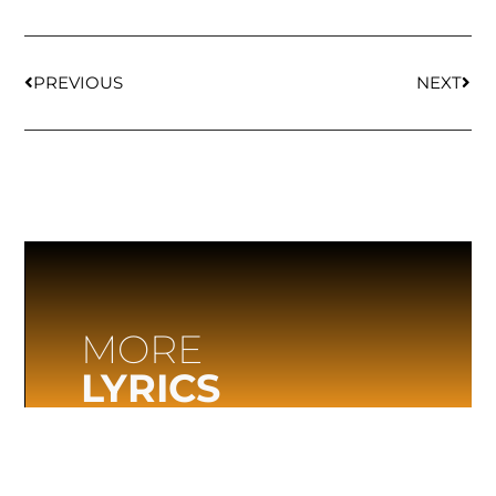
PREVIOUS
NEXT
MORE
LYRICS