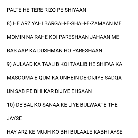
PALTE HE TERE RIZQ PE SHIYAAN
8) HE ARZ YAHI BARGAH-E-SHAH-E-ZAMAAN ME
MOMIN NA RAHE KOI PARESHAAN JAHAAN ME
BAS AAP KA DUSHMAN HO PARESHAAN
9) AULAAD KA TAALIB KOI TAALIB HE SHIFAA KA
MASOOMA E QUM KA UNHEIN DE-DIJIYE SADQA
UN SAB PE BHI KAR DIJIYE EHSAAN
10) DE’BAL KO SANAA KE LIYE BULWAATE THE
JAYSE
HAY ARZ KE MUJH KO BHI BULAALE KABHI AYSE