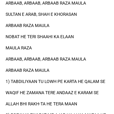
ARBAAB, ARBAAB, ARBAAB RAZA MAULA
SULTAN E ARAB, SHAH E KHORASAN
ARBAAB RAZA MAULA
NOBAT HE TERI SHAAHI KA ELAAN
MAULA RAZA
ARBAAB, ARBAAB, ARBAAB RAZA MAULA
ARBAAB RAZA MAULA
1) TABDILIYAAN TU LOWH PE KARTA HE QALAM SE
WAQIF HE ZAMANA TERE ANDAAZ E KARAM SE
ALLAH BHI RAKH-TA HE TERA MAAN