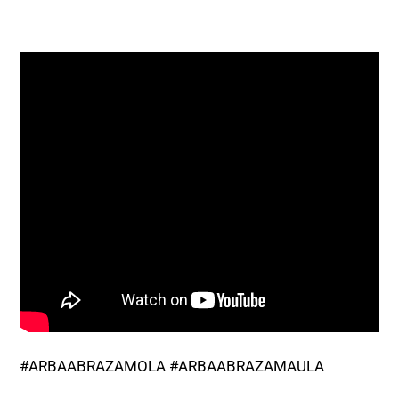
#ARBAABRAZAMOLA #ARBAABRAZAMAULA