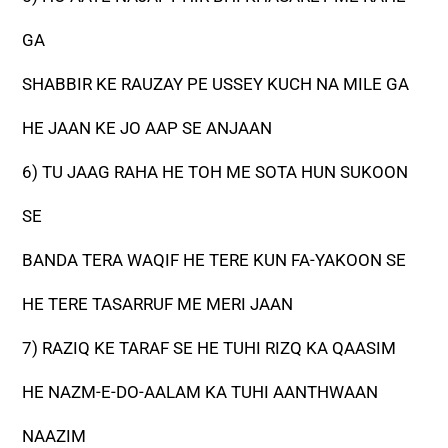
GA
SHABBIR KE RAUZAY PE USSEY KUCH NA MILE GA
HE JAAN KE JO AAP SE ANJAAN
6) TU JAAG RAHA HE TOH ME SOTA HUN SUKOON
SE
BANDA TERA WAQIF HE TERE KUN FA-YAKOON SE
HE TERE TASARRUF ME MERI JAAN
7) RAZIQ KE TARAF SE HE TUHI RIZQ KA QAASIM
HE NAZM-E-DO-AALAM KA TUHI AANTHWAAN
NAAZIM