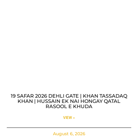
19 SAFAR 2026 DEHLI GATE | KHAN TASSADAQ
KHAN | HUSSAIN EK NAI HONGAY QATAL
RASOOL E KHUDA
VIEW »
August 6, 2026