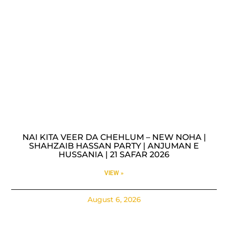
NAI KITA VEER DA CHEHLUM – NEW NOHA |
SHAHZAIB HASSAN PARTY | ANJUMAN E
HUSSANIA | 21 SAFAR 2026
VIEW »
August 6, 2026