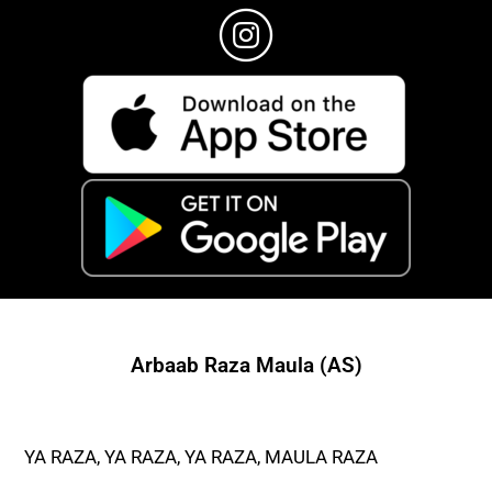
Arbaab Raza Maula (AS)
YA RAZA, YA RAZA, YA RAZA, MAULA RAZA