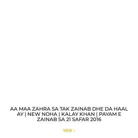
AA MAA ZAHRA SA TAK ZAINAB DHE DA HAAL
AY | NEW NOHA | KALAY KHAN | PAYAM E
ZAINAB SA 21 SAFAR 2016
VIEW »