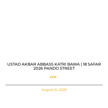
USTAD AKBAR ABBASS KATRI BAWA | 18 SAFAR
2026 PANDO STREET
VIEW »
August 8, 2026