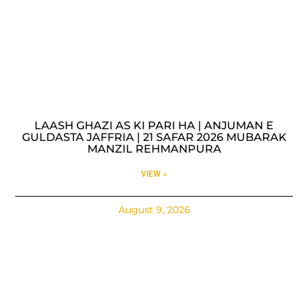
LAASH GHAZI AS KI PARI HA | ANJUMAN E
GULDASTA JAFFRIA | 21 SAFAR 2026 MUBARAK
MANZIL REHMANPURA
VIEW »
August 9, 2026