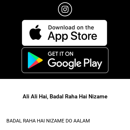
Ali Ali Hai, Badal Raha Hai Nizame
BADAL RAHA HAI NIZAME DO AALAM