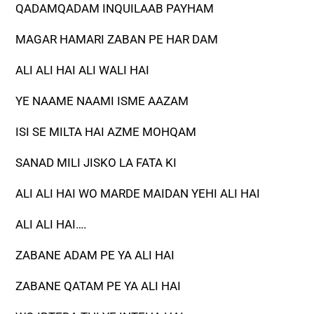
QADAMQADAM INQUILAAB PAYHAM
MAGAR HAMARI ZABAN PE HAR DAM
ALI ALI HAI ALI WALI HAI
YE NAAME NAAMI ISME AAZAM
ISI SE MILTA HAI AZME MOHQAM
SANAD MILI JISKO LA FATA KI
ALI ALI HAI WO MARDE MAIDAN YEHI ALI HAI
ALI ALI HAI….
ZABANE ADAM PE YA ALI HAI
ZABANE QATAM PE YA ALI HAI