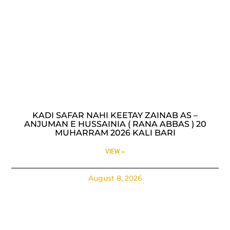
KADI SAFAR NAHI KEETAY ZAINAB AS –
ANJUMAN E HUSSAINIA ( RANA ABBAS ) 20
MUHARRAM 2026 KALI BARI
VIEW »
August 8, 2026