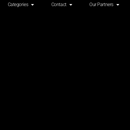
Categories
Contact
Our Partners