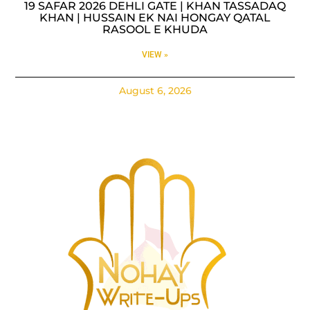
19 SAFAR 2026 DEHLI GATE | KHAN TASSADAQ
KHAN | HUSSAIN EK NAI HONGAY QATAL
RASOOL E KHUDA
VIEW »
August 6, 2026