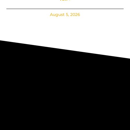
August 5, 2026