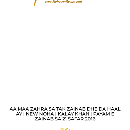
AA MAA ZAHRA SA TAK ZAINAB DHE DA HAAL
AY | NEW NOHA | KALAY KHAN | PAYAM E
ZAINAB SA 21 SAFAR 2016
VIEW »