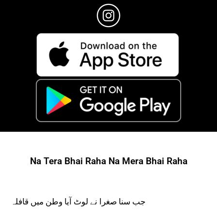
Na Tera Bhai Raha Na Mera Bhai Raha
جب سنا صغرا نے لوٹ آیا وطن میں قافلہ