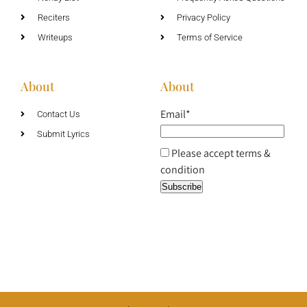
Reciters
Privacy Policy
Writeups
Terms of Service
About
About
Email*
Contact Us
Submit Lyrics
Please accept terms &
condition