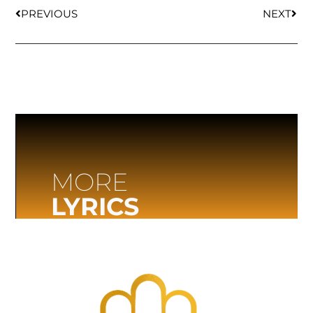
PREVIOUS
NEXT
MORE
LYRICS