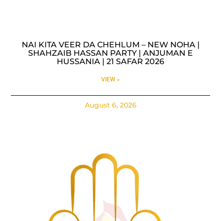
NAI KITA VEER DA CHEHLUM – NEW NOHA |
SHAHZAIB HASSAN PARTY | ANJUMAN E
HUSSANIA | 21 SAFAR 2026
VIEW »
August 6, 2026