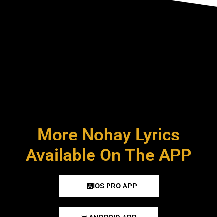
More Nohay Lyrics
Available On The APP
IOS PRO APP