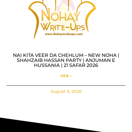
NAI KITA VEER DA CHEHLUM – NEW NOHA |
SHAHZAIB HASSAN PARTY | ANJUMAN E
HUSSANIA | 21 SAFAR 2026
VIEW »
August 6, 2026