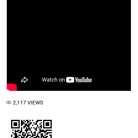
2,117
VIEWS