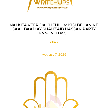
NAI KITA VEER DA CHEHLUM KISI BEHAN NE
SAAL BAAD AY SHAHZAIB HASSAN PARTY
BANGALI BAGH
VIEW »
August 7, 2026