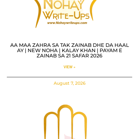
AA MAA ZAHRA SA TAK ZAINAB DHE DA HAAL
AY | NEW NOHA | KALAY KHAN | PAYAM E
ZAINAB SA 21 SAFAR 2026
VIEW »
August 7, 2026