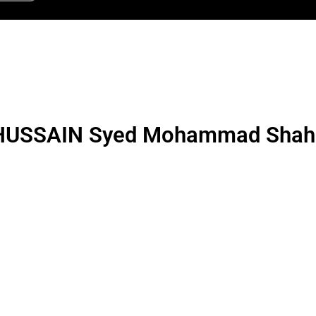
HUSSAIN Syed Mohammad Shah