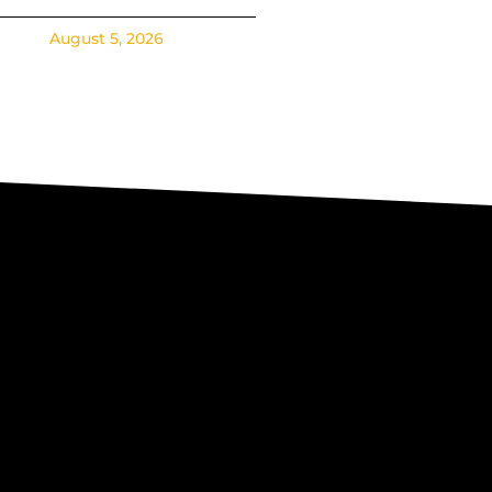
August 5, 2026