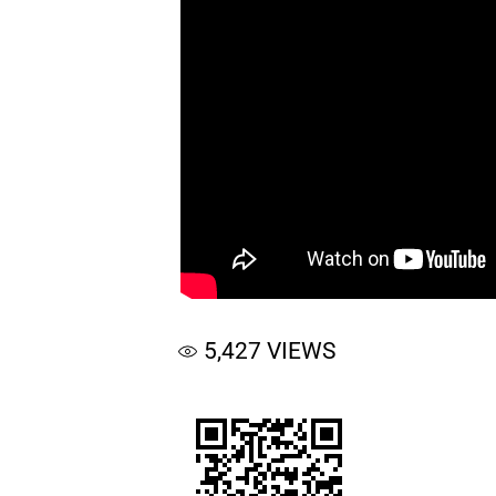
5,427
VIEWS