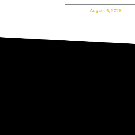
August 6, 2026