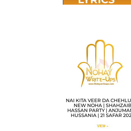
NAI KITA VEER DA CHEHLU
NEW NOHA | SHAHZAI
HASSAN PARTY | ANJUMA
HUSSANIA | 21 SAFAR 20
VIEW »