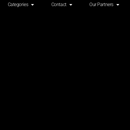
Categories
Contact
Our Partners