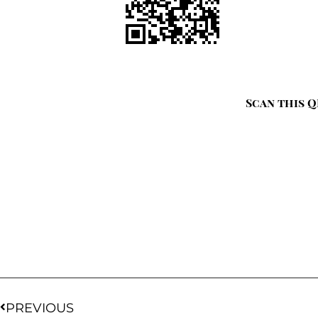
Scan this Q
PREVIOUS