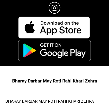
Bharay Darbar May Roti Rahi Khari Zehra
BHARAY DARBAR MAY ROTI RAHI KHARI ZEHRA