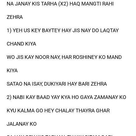
NA JANAY KIS TARHA (X2) HAQ MANGTI RAHI
ZEHRA
1) YEH US KEY BAYTEY HAY JIS NAY DO LAQTAY
CHAND KIYA
WO JIS KAY NOOR NAY, HAR ROSHINEY KO MAND
KIYA
SATAO NA ISAY, DUKIYARI HAY BARI ZEHRA
2) NABI KAY BAAD YAY KYA HO GAYA ZAMANAY KO
KYU KALMA GO HEY CHALAY THAYRA GHAR
JALANAY KO