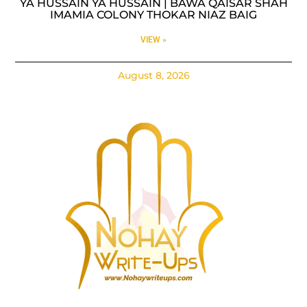
YA HUSSAIN YA HUSSAIN | BAWA QAISAR SHAH
IMAMIA COLONY THOKAR NIAZ BAIG
VIEW »
August 8, 2026