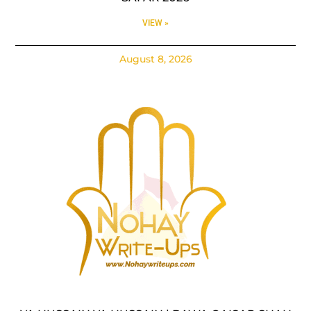
VIEW »
August 8, 2026