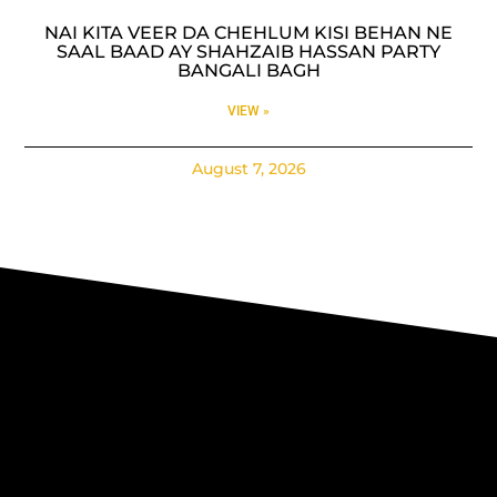
NAI KITA VEER DA CHEHLUM KISI BEHAN NE
SAAL BAAD AY SHAHZAIB HASSAN PARTY
BANGALI BAGH
VIEW »
August 7, 2026