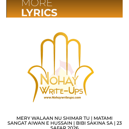
MORE
LYRICS
MERY WALAAN NU SHIMAR TU | MATAMI
SANGAT AIWAN E HUSSAIN | BIBI SAKINA SA | 23
SAFAR 2026