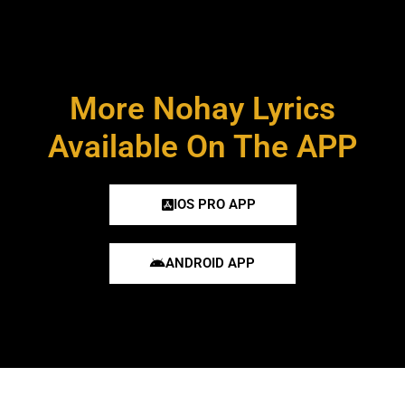
More Nohay Lyrics
Available On The APP
IOS PRO APP
ANDROID APP