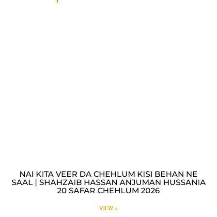
NAI KITA VEER DA CHEHLUM KISI BEHAN NE
SAAL | SHAHZAIB HASSAN ANJUMAN HUSSANIA
20 SAFAR CHEHLUM 2026
VIEW »