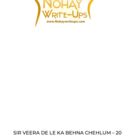
SIR VEERA DE LE KA BEHNA CHEHLUM – 20