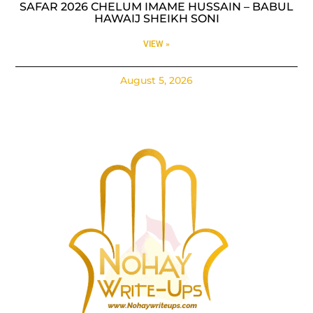
SAFAR 2026 CHELUM IMAME HUSSAIN – BABUL
HAWAIJ SHEIKH SONI
VIEW »
August 5, 2026