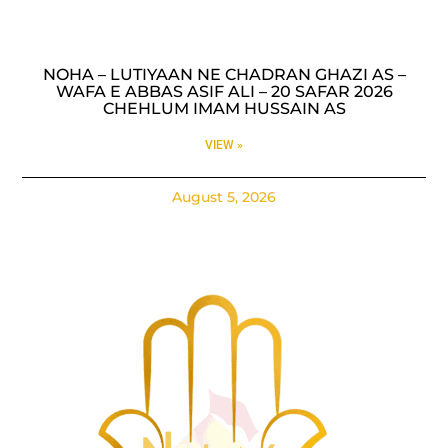
NOHA – LUTIYAAN NE CHADRAN GHAZI AS –
WAFA E ABBAS ASIF ALI – 20 SAFAR 2026
CHEHLUM IMAM HUSSAIN AS
VIEW »
August 5, 2026