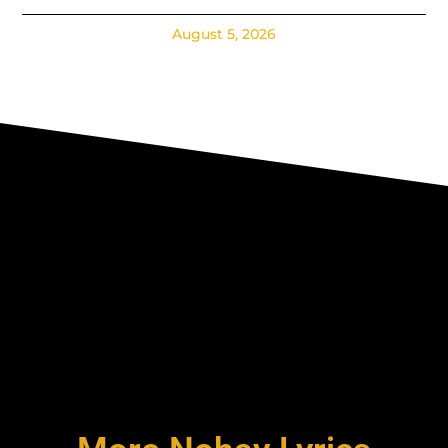
August 5, 2026